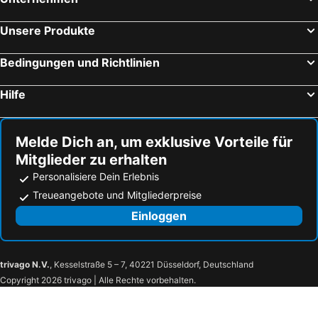
Unsere Produkte
Bedingungen und Richtlinien
Hilfe
Melde Dich an, um exklusive Vorteile für
Mitglieder zu erhalten
Personalisiere Dein Erlebnis
Treueangebote und Mitgliederpreise
Einloggen
trivago N.V.
, Kesselstraße 5 – 7, 40221 Düsseldorf, Deutschland
Copyright 2026 trivago | Alle Rechte vorbehalten.