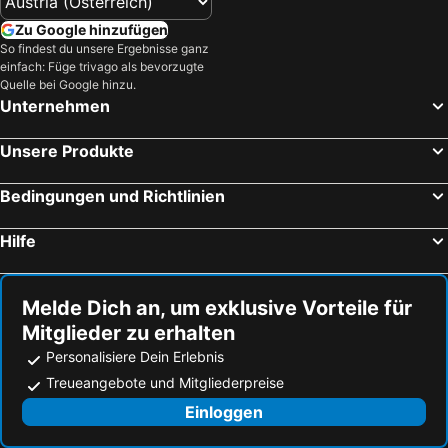
Zu Google hinzufügen
So findest du unsere Ergebnisse ganz
einfach: Füge trivago als bevorzugte
Quelle bei Google hinzu.
Unternehmen
Unsere Produkte
Bedingungen und Richtlinien
Hilfe
Melde Dich an, um exklusive Vorteile für
Mitglieder zu erhalten
Personalisiere Dein Erlebnis
Treueangebote und Mitgliederpreise
Einloggen