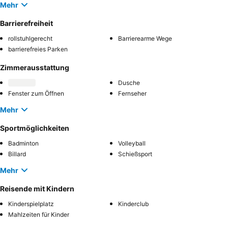
Mehr
Barrierefreiheit
rollstuhlgerecht
Barrierearme Wege
barrierefreies Parken
Zimmerausstattung
Dusche
Fenster zum Öffnen
Fernseher
Mehr
Sportmöglichkeiten
Badminton
Volleyball
Billard
Schießsport
Mehr
Reisende mit Kindern
Kinderspielplatz
Kinderclub
Mahlzeiten für Kinder