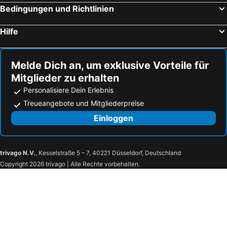
Bedingungen und Richtlinien
Hilfe
Melde Dich an, um exklusive Vorteile für
Mitglieder zu erhalten
Personalisiere Dein Erlebnis
Treueangebote und Mitgliederpreise
Einloggen
trivago N.V.
, Kesselstraße 5 – 7, 40221 Düsseldorf, Deutschland
Copyright 2026 trivago | Alle Rechte vorbehalten.