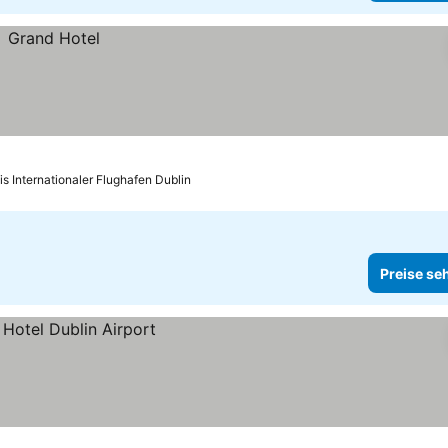
is Internationaler Flughafen Dublin
Preise se