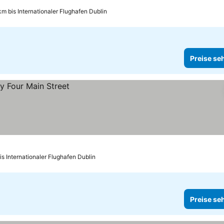
km bis Internationaler Flughafen Dublin
Preise se
is Internationaler Flughafen Dublin
Preise se