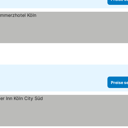
Preise s