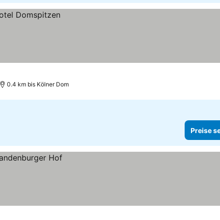
0.4 km bis Kölner Dom
Preise s