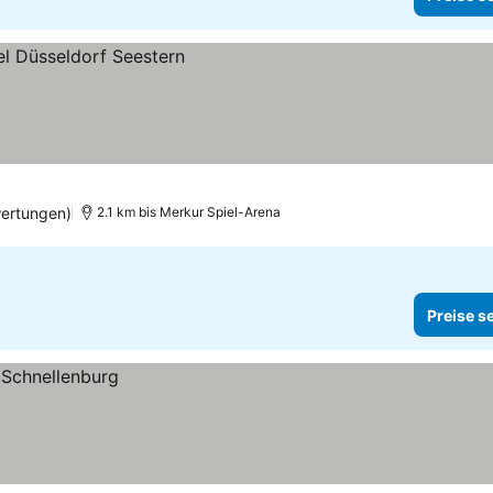
ertungen)
2.1 km bis Merkur Spiel-Arena
Preise s